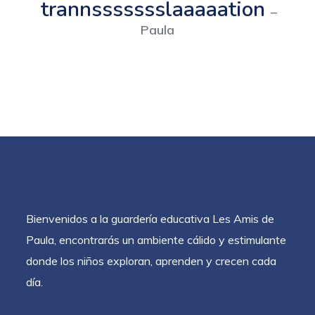
trannssssssslaaaaation
–
Paula
Bienvenidos a la guardería educativa Les Amis de
Paula, encontrarás un ambiente cálido y estimulante
donde los niños exploran, aprenden y crecen cada
día.