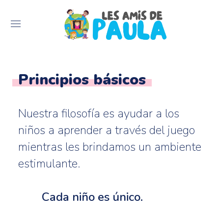
Principios básicos
Nuestra filosofía es ayudar a los
niños a aprender a través del juego
mientras les brindamos un ambiente
estimulante.
Cada niño es único.