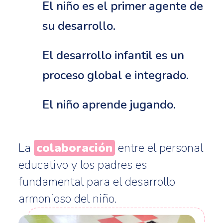
El niño es el primer agente de
su desarrollo.
El desarrollo infantil es un
proceso global e integrado.
El niño aprende jugando.
La
colaboración
entre el personal
educativo y los padres es
fundamental para el desarrollo
armonioso del niño.