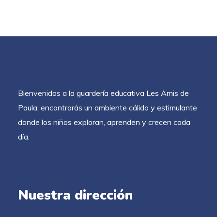
Bienvenidos a la guardería educativa Les Amis de
Paula, encontrarás un ambiente cálido y estimulante
donde los niños exploran, aprenden y crecen cada
día.
Nuestra dirección