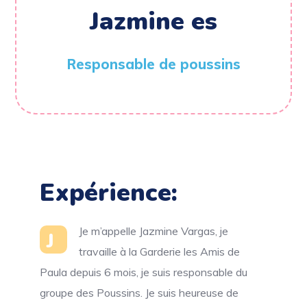
Jazmine es
Responsable de poussins
Expérience:
Je m’appelle Jazmine Vargas, je
J
travaille à la Garderie les Amis de
Paula depuis 6 mois, je suis responsable du
groupe des Poussins. Je suis heureuse de