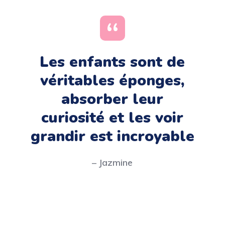
Les enfants sont de
véritables éponges,
absorber leur
curiosité et les voir
grandir est incroyable
– Jazmine