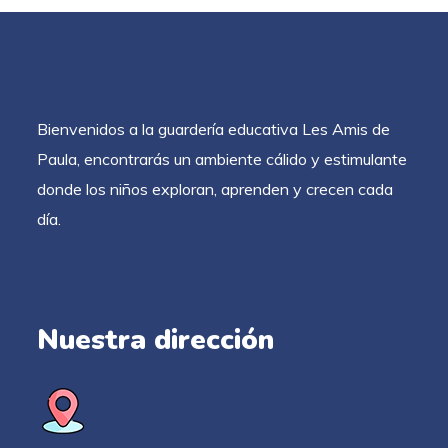
Bienvenidos a la guardería educativa Les Amis de
Paula, encontrarás un ambiente cálido y estimulante
donde los niños exploran, aprenden y crecen cada
día.
Nuestra dirección