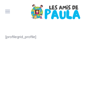
[profilegrid_profile]